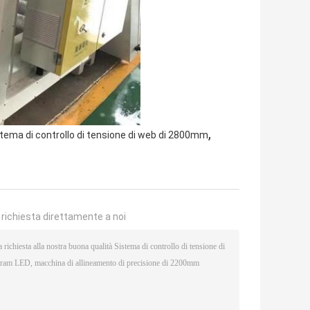
,
tema di controllo di tensione di web di 2800mm
a richiesta direttamente a noi