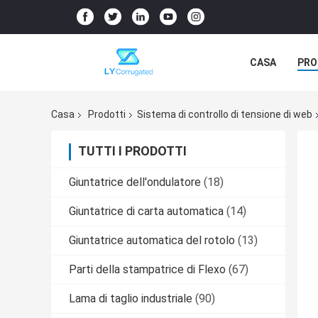
CASA
PRO
REALTÀ VIRT
Casa
Prodotti
Sistema di controllo di tensione di web
TUTTI I PRODOTTI
Giuntatrice dell'ondulatore
(18)
Giuntatrice di carta automatica
(14)
Giuntatrice automatica del rotolo
(13)
Parti della stampatrice di Flexo
(67)
Lama di taglio industriale
(90)