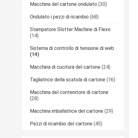
Macchina del cartone ondulato
(30)
Ondulato i pezzi di ricambio
(68)
Stampatore Slotter Machine di Flexo
(14)
Sistema di controllo di tensione di web
(14)
Macchina di cucitura del cartone
(24)
Tagliatrice della scatola di cartone
(16)
Macchina del contenitore di cartone
(28)
Macchina imballatrice del cartone
(29)
Pezzi di ricambio del cartone
(45)