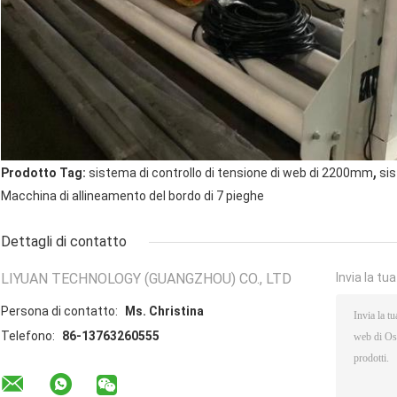
,
Prodotto Tag:
sistema di controllo di tensione di web di 2200mm
sis
Macchina di allineamento del bordo di 7 pieghe
Dettagli di contatto
LIYUAN TECHNOLOGY (GUANGZHOU) CO., LTD
Invia la tu
Persona di contatto:
Ms. Christina
Telefono:
86-13763260555