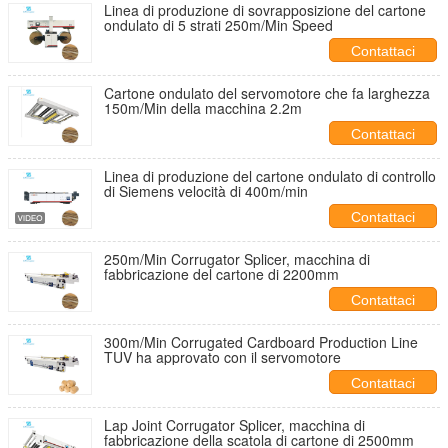
Linea di produzione di sovrapposizione del cartone
ondulato di 5 strati 250m/Min Speed
Contattaci
Cartone ondulato del servomotore che fa larghezza
150m/Min della macchina 2.2m
Contattaci
Linea di produzione del cartone ondulato di controllo
di Siemens velocità di 400m/min
Contattaci
250m/Min Corrugator Splicer, macchina di
fabbricazione del cartone di 2200mm
Contattaci
300m/Min Corrugated Cardboard Production Line
TUV ha approvato con il servomotore
Contattaci
Lap Joint Corrugator Splicer, macchina di
fabbricazione della scatola di cartone di 2500mm