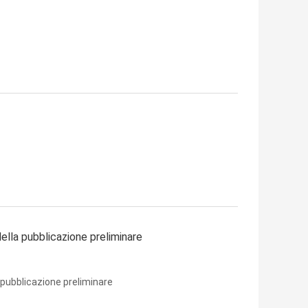
ella pubblicazione preliminare
 pubblicazione preliminare