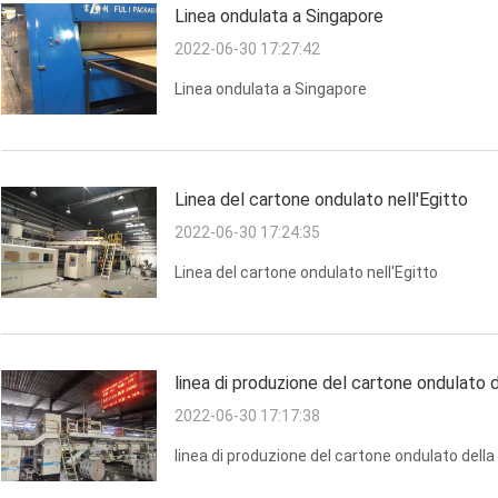
Linea ondulata a Singapore
2022-06-30 17:27:42
Linea ondulata a Singapore
Linea del cartone ondulato nell'Egitto
2022-06-30 17:24:35
Linea del cartone ondulato nell'Egitto
linea di produzione del cartone ondulato d
2022-06-30 17:17:38
linea di produzione del cartone ondulato della