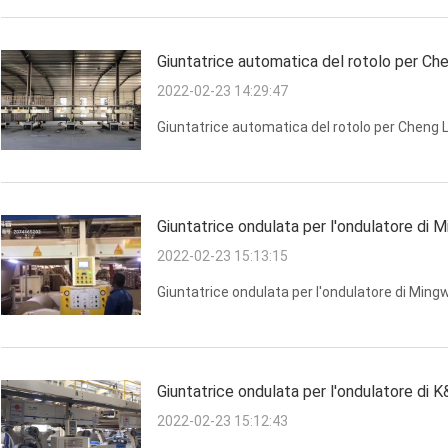
Giuntatrice automatica del rotolo per Ch
2022-02-23 14:29:47
Giuntatrice automatica del rotolo per Cheng 
Giuntatrice ondulata per l'ondulatore di 
2022-02-23 15:13:15
Giuntatrice ondulata per l'ondulatore di Ming
Giuntatrice ondulata per l'ondulatore di 
2022-02-23 15:12:43