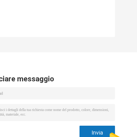
ciare messaggio