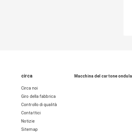
circa
Macchina del cartone ondul
Circa noi
Giro della fabbrica
Controllo di qualità
Contattici
Notizie
Sitemap