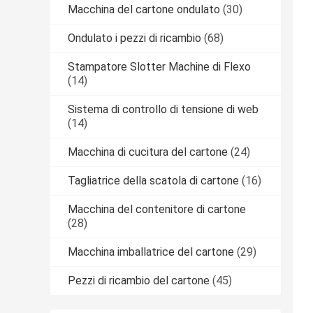
Macchina del cartone ondulato
(30)
Ondulato i pezzi di ricambio
(68)
Stampatore Slotter Machine di Flexo
(14)
Sistema di controllo di tensione di web
(14)
Macchina di cucitura del cartone
(24)
Tagliatrice della scatola di cartone
(16)
Macchina del contenitore di cartone
(28)
Macchina imballatrice del cartone
(29)
Pezzi di ricambio del cartone
(45)