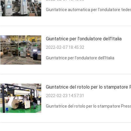
Giuntatrice automatica per l'ondulatore ted
Giuntatrice per l'ondulatore dell'Italia
2022-02-07 18:45:32
Giuntatrice per l'ondulatore dell'Italia
Giuntatrice del rotolo per lo stampatore 
2022-02-23 14:57:31
Giuntatrice del rotolo per lo stampatore Press