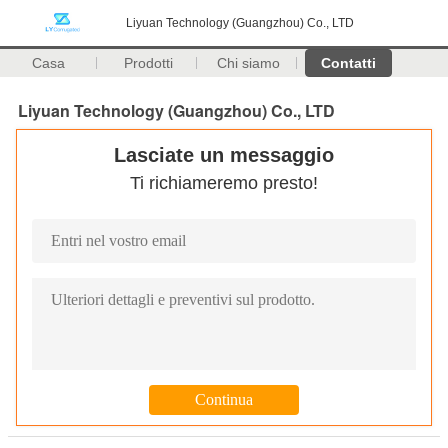
Liyuan Technology (Guangzhou) Co., LTD
Casa
Prodotti
Chi siamo
Contatti
Liyuan Technology (Guangzhou) Co., LTD
Lasciate un messaggio
Ti richiameremo presto!