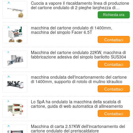
Cuocia a vapore il riscaldamento linea di produzione
del cartone ondulato di 2 pieghe larghezza di
2800mm
Richiesta ora
macchina del cartone ondulato di 1400mm,
macchina del singolo Facer 6.5T
Contattaci
Macchina del cartone ondulato 22KW, macchina di
fabbricazione adesiva del singolo barilotto SUS304
Contattaci
macchina ondulata dell'incartonamento del cartone
di 1400mm, supporto di rotolo di mulino idraulico
Contattaci
Lo SpA ha ondulato la macchina della scatola di
cartone, guida di web automatica di allineamento
Contattaci
Macchina di carta 2.57KW dell'incartonamento del
cartone ondulato del preriscaldatore