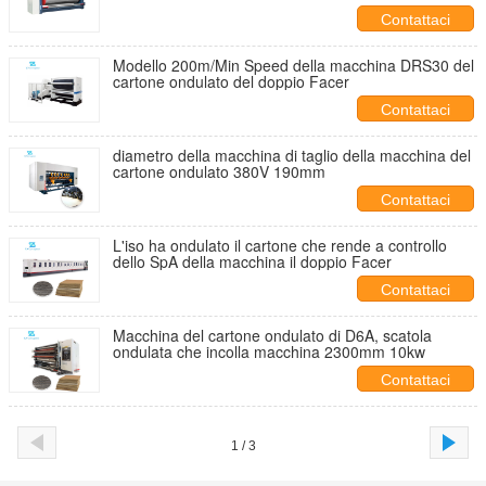
Contattaci
Modello 200m/Min Speed della macchina DRS30 del
cartone ondulato del doppio Facer
Contattaci
diametro della macchina di taglio della macchina del
cartone ondulato 380V 190mm
Contattaci
L'iso ha ondulato il cartone che rende a controllo
dello SpA della macchina il doppio Facer
Contattaci
Macchina del cartone ondulato di D6A, scatola
ondulata che incolla macchina 2300mm 10kw
Contattaci
1 / 3