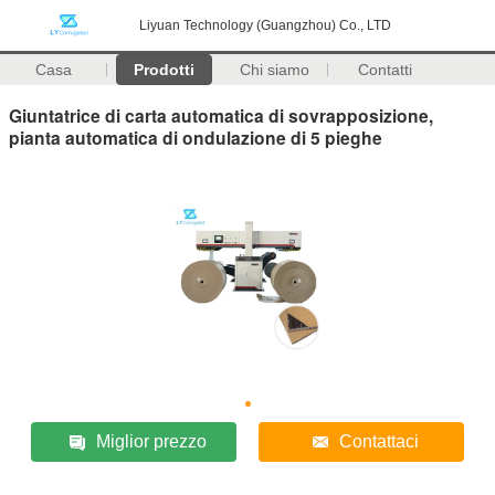
Liyuan Technology (Guangzhou) Co., LTD
Casa
Prodotti
Chi siamo
Contatti
Giuntatrice di carta automatica di sovrapposizione,
pianta automatica di ondulazione di 5 pieghe
Miglior prezzo
Contattaci